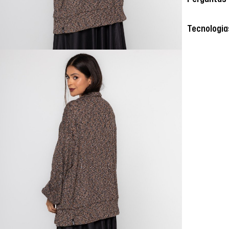
Tecnologia