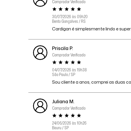
Comprador Verificado
30/07/2026 às 09h20
Bento Gonçalves / RS
Cardigan é simplesmente lindo e super
Priscila P.
Comprador Verificado
04/07/2026 às 19h38
São Paulo / SP
Sou cliente a anos, comprei as duas c
Juliana M.
Comprador Verificado
24/06/2026 às 10h26
Bauru / SP