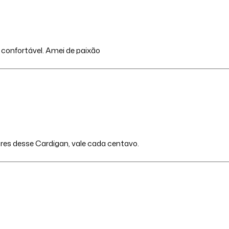
 confortável. Amei de paixão
ores desse Cardigan, vale cada centavo.