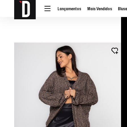
Lançamentos
Mais Vendidos
Blus