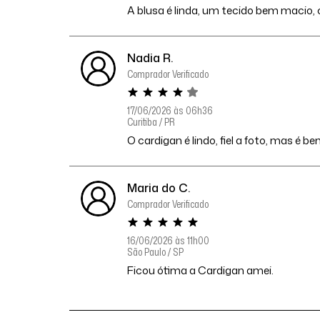
A blusa é linda, um tecido bem macio, c
Nadia R.
Comprador Verificado
17/06/2026 às 06h36
Curitiba / PR
O cardigan é lindo, fiel a foto, mas é 
Maria do C.
Comprador Verificado
16/06/2026 às 11h00
São Paulo / SP
Ficou ótima a Cardigan amei.