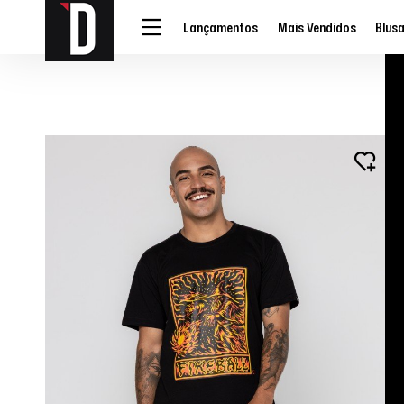
Lançamentos
Mais Vendidos
Blus