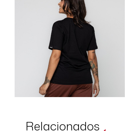
Relacionados