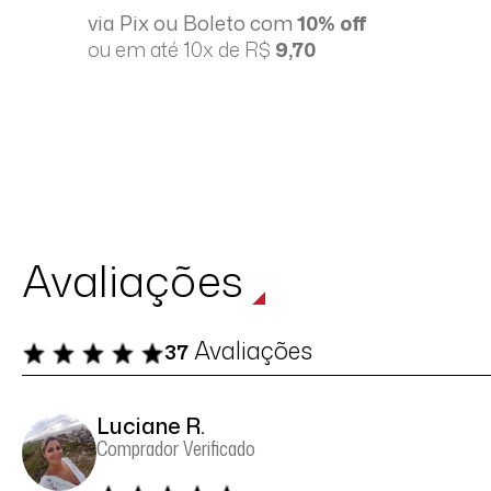
via Pix ou Boleto com
10% off
ou em até 10x de R$
9,70
Avaliações
Avaliações
37
Luciane R.
Comprador Verificado