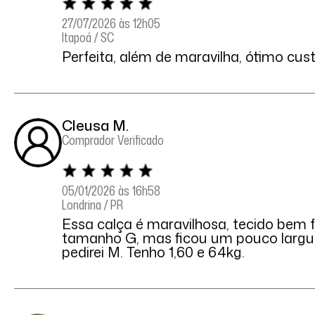
27/07/2026 às 12h05
Itapoá / SC
Perfeita, além de maravilha, ótimo cust
Cleusa M.
Comprador Verificado
05/01/2026 às 16h58
Londrina / PR
Essa calça é maravilhosa, tecido bem f
tamanho G, mas ficou um pouco largui
pedirei M. Tenho 1,60 e 64kg.