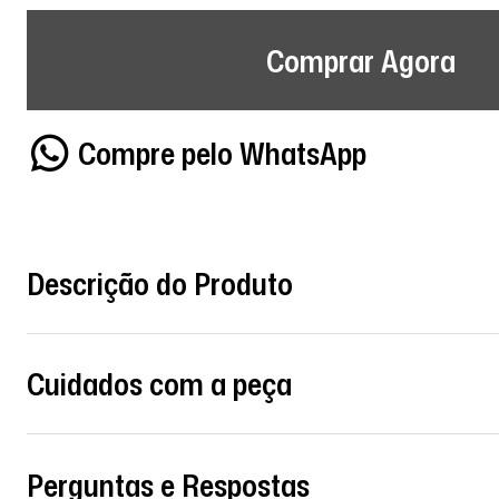
Comprar Agora
Compre pelo WhatsApp
Descrição do Produto
Cuidados com a peça
Perguntas e Respostas