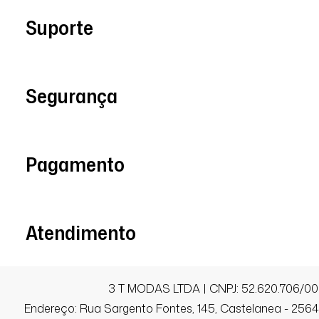
Suporte
Segurança
Pagamento
Atendimento
3 T MODAS LTDA | CNPJ: 52.620.706/00
Endereço: Rua Sargento Fontes, 145, Castelanea - 25640