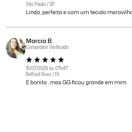
São Paulo / SP
Linda, perfeita e com um tecido maravilh
Marcia B.
Comprador Verificado
15/07/2026 às 07h47
Belford Roxo / RJ
E bonita , mas GG ficou grande em mim