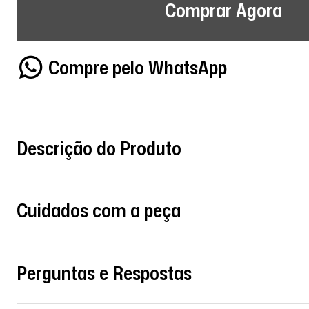
Comprar Agora
Compre pelo WhatsApp
Descrição do Produto
Cuidados com a peça
Perguntas e Respostas