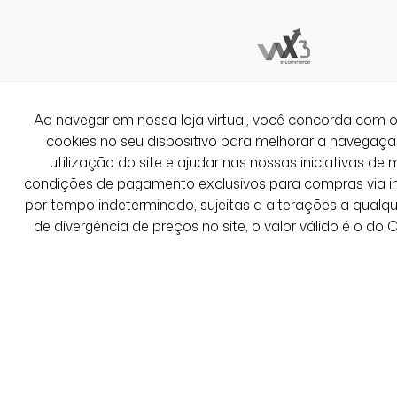
Ao navegar em nossa loja virtual, você concorda co
cookies no seu dispositivo para melhorar a navegação 
utilização do site e ajudar nas nossas iniciativas de 
condições de pagamento exclusivos para compras via int
por tempo indeterminado, sujeitas a alterações a qual
de divergência de preços no site, o valor válido é o do