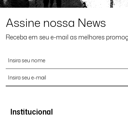
Assine nossa News
Receba em seu e-mail as melhores promo
Institucional