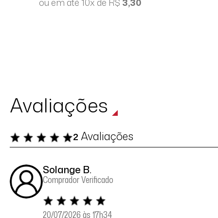
ou em até 10x de R$
3,30
Avaliações
Avaliações
2
Solange B.
Comprador Verificado
20/07/2026 às 17h34